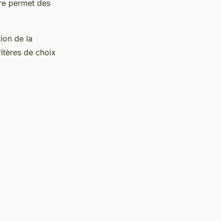
ure permet des
ion de la
itères de choix