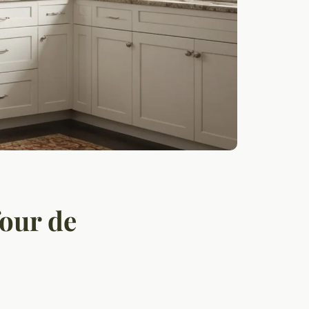
four de