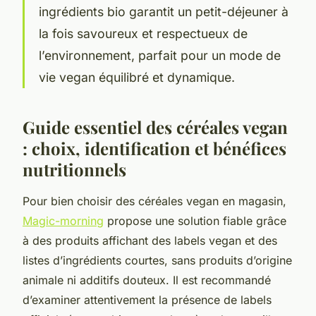
ingrédients bio garantit un petit-déjeuner à
la fois savoureux et respectueux de
l’environnement, parfait pour un mode de
vie vegan équilibré et dynamique.
Guide essentiel des céréales vegan
: choix, identification et bénéfices
nutritionnels
Pour bien choisir des céréales vegan en magasin,
Magic-morning
propose une solution fiable grâce
à des produits affichant des labels vegan et des
listes d’ingrédients courtes, sans produits d’origine
animale ni additifs douteux. Il est recommandé
d’examiner attentivement la présence de labels