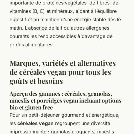
importante de protéines végétales, de fibres, de
vitamines (B, E) et minéraux, aidant à l’équilibre
digestif et au maintien d’une énergie stable dès le
matin. L’absence de lait ou autres allergènes
courants les rend accessibles à davantage de
profils alimentaires.
Marques, variétés et alternatives
de céréales vegan pour tous les
goûts et besoins
Aperçu des gammes : céréales, granolas,
mueslis et porridges vegan incluant options
bio et gluten free
Pour un petit-déjeuner gourmand et énergétique,
les
céréales vegan
regroupent une diversité
impressionnante : granolas croquants, mueslis