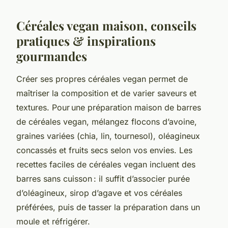
Céréales vegan maison, conseils
pratiques & inspirations
gourmandes
Créer ses propres céréales vegan permet de
maîtriser la composition et de varier saveurs et
textures. Pour une préparation maison de barres
de céréales vegan, mélangez flocons d’avoine,
graines variées (chia, lin, tournesol), oléagineux
concassés et fruits secs selon vos envies. Les
recettes faciles de céréales vegan incluent des
barres sans cuisson : il suffit d’associer purée
d’oléagineux, sirop d’agave et vos céréales
préférées, puis de tasser la préparation dans un
moule et réfrigérer.