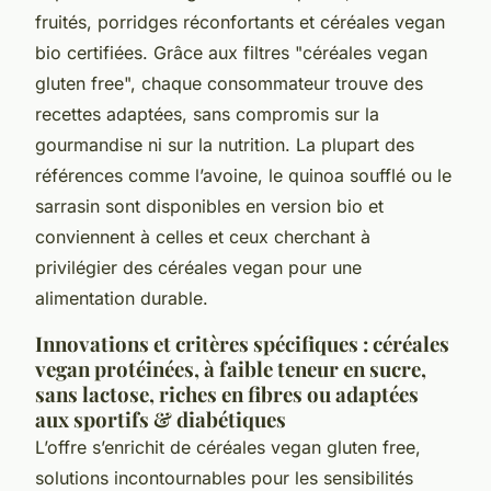
fruités, porridges réconfortants et céréales vegan
bio certifiées. Grâce aux filtres "céréales vegan
gluten free", chaque consommateur trouve des
recettes adaptées, sans compromis sur la
gourmandise ni sur la nutrition. La plupart des
références comme l’avoine, le quinoa soufflé ou le
sarrasin sont disponibles en version bio et
conviennent à celles et ceux cherchant à
privilégier des céréales vegan pour une
alimentation durable.
Innovations et critères spécifiques : céréales
vegan protéinées, à faible teneur en sucre,
sans lactose, riches en fibres ou adaptées
aux sportifs & diabétiques
L’offre s’enrichit de céréales vegan gluten free,
solutions incontournables pour les sensibilités