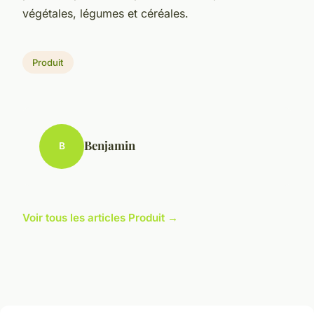
végétales, légumes et céréales.
Produit
Benjamin
B
Voir tous les articles Produit →