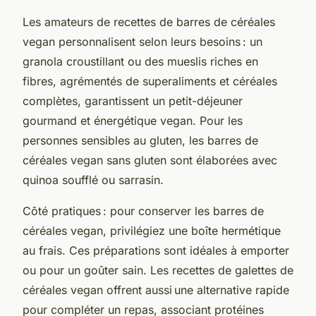
Les amateurs de recettes de barres de céréales
vegan personnalisent selon leurs besoins : un
granola croustillant ou des mueslis riches en
fibres, agrémentés de superaliments et céréales
complètes, garantissent un petit-déjeuner
gourmand et énergétique vegan. Pour les
personnes sensibles au gluten, les barres de
céréales vegan sans gluten sont élaborées avec
quinoa soufflé ou sarrasin.
Côté pratiques : pour conserver les barres de
céréales vegan, privilégiez une boîte hermétique
au frais. Ces préparations sont idéales à emporter
ou pour un goûter sain. Les recettes de galettes de
céréales vegan offrent aussi une alternative rapide
pour compléter un repas, associant protéines