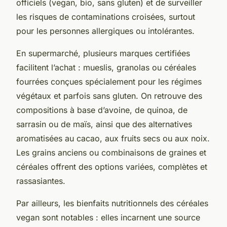
officiels (vegan, bio, sans gluten) et de surveiller
les risques de contaminations croisées, surtout
pour les personnes allergiques ou intolérantes.
En supermarché, plusieurs marques certifiées
facilitent l’achat : mueslis, granolas ou céréales
fourrées conçues spécialement pour les régimes
végétaux et parfois sans gluten. On retrouve des
compositions à base d’avoine, de quinoa, de
sarrasin ou de maïs, ainsi que des alternatives
aromatisées au cacao, aux fruits secs ou aux noix.
Les grains anciens ou combinaisons de graines et
céréales offrent des options variées, complètes et
rassasiantes.
Par ailleurs, les bienfaits nutritionnels des céréales
vegan sont notables : elles incarnent une source