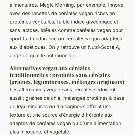
alimentaires. Magic Morning, par exemple, innove
avec des recettes de céréales vegan riches en
protéines végétales, faible indice glycémique et
sans lactose, idéales comme céréales vegan pour
sportifs d'endurance ou céréales vegan adaptées
aux diabétiques. On y retrouve un Nutri-Score A,
gage de qualité nutritionnelle.
Alternatives vegan aux céréales
traditionnelles : produits sans céréales
(graines, légumineuses, mélanges originaux)
Les alternatives vegan sans céréales séduisent
aussi : graines de chia, mélanges protéinés à base
de légumineuses ou d’oléagineux offrent une
texture et une source d’énergie différente aux
adeptes de céréales vegan ou d'une alimentation
plus innovante et végétale.