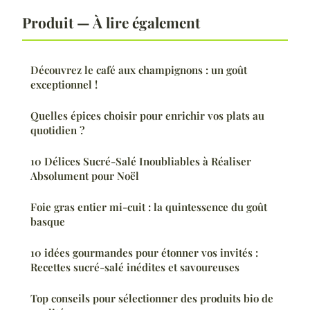
Produit — À lire également
Découvrez le café aux champignons : un goût
exceptionnel !
Quelles épices choisir pour enrichir vos plats au
quotidien ?
10 Délices Sucré-Salé Inoubliables à Réaliser
Absolument pour Noël
Foie gras entier mi-cuit : la quintessence du goût
basque
10 idées gourmandes pour étonner vos invités :
Recettes sucré-salé inédites et savoureuses
Top conseils pour sélectionner des produits bio de