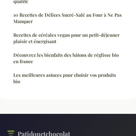
qualité
10 Recettes de Délices Sucré-Salé au Four à Ne Pas
Manquer
Recettes de céréales vegan pour un petit-déjeuner
plaisir et énergisant
Découvrez les bienfaits des bâtons de réglisse bio
en france
Les meilleures astuces pour choisir vos produits
bio
Patidouetchocolat