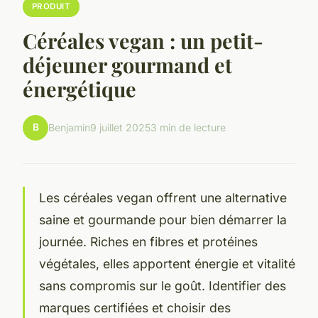
PRODUIT
Céréales vegan : un petit-
déjeuner gourmand et
énergétique
B
Benjamin
9 juillet 2025
3 min de lecture
Les céréales vegan offrent une alternative
saine et gourmande pour bien démarrer la
journée. Riches en fibres et protéines
végétales, elles apportent énergie et vitalité
sans compromis sur le goût. Identifier des
marques certifiées et choisir des