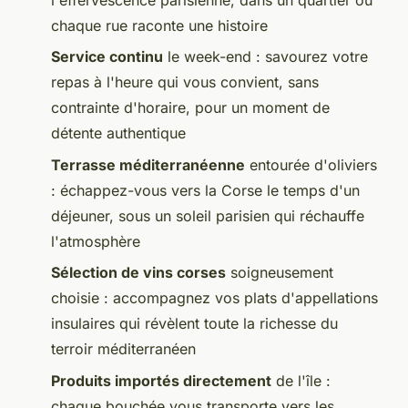
chaque rue raconte une histoire
Service continu
le week-end : savourez votre
repas à l'heure qui vous convient, sans
contrainte d'horaire, pour un moment de
détente authentique
Terrasse méditerranéenne
entourée d'oliviers
: échappez-vous vers la Corse le temps d'un
déjeuner, sous un soleil parisien qui réchauffe
l'atmosphère
Sélection de vins corses
soigneusement
choisie : accompagnez vos plats d'appellations
insulaires qui révèlent toute la richesse du
terroir méditerranéen
Produits importés directement
de l'île :
chaque bouchée vous transporte vers les