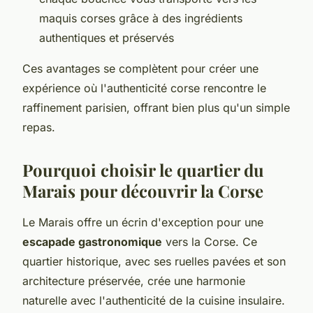
maquis corses grâce à des ingrédients
authentiques et préservés
Ces avantages se complètent pour créer une
expérience où l'authenticité corse rencontre le
raffinement parisien, offrant bien plus qu'un simple
repas.
Pourquoi choisir le quartier du
Marais pour découvrir la Corse
Le Marais offre un écrin d'exception pour une
escapade gastronomique
vers la Corse. Ce
quartier historique, avec ses ruelles pavées et son
architecture préservée, crée une harmonie
naturelle avec l'authenticité de la cuisine insulaire.