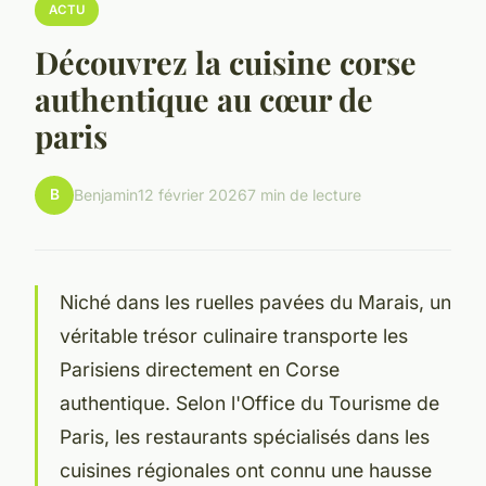
ACTU
Découvrez la cuisine corse
authentique au cœur de
paris
B
Benjamin
12 février 2026
7 min de lecture
Niché dans les ruelles pavées du Marais, un
véritable trésor culinaire transporte les
Parisiens directement en Corse
authentique. Selon l'Office du Tourisme de
Paris, les restaurants spécialisés dans les
cuisines régionales ont connu une hausse