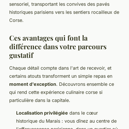
sensoriel, transportant les convives des pavés
historiques parisiens vers les sentiers rocailleux de
Corse.
Ces avantages qui font la
différence dans votre parcours
gustatif
Chaque détail compte dans l'art de recevoir, et
certains atouts transforment un simple repas en
moment d'exception
. Découvrons ensemble ce
qui rend cette expérience culinaire corse si
particulière dans la capitale.
Localisation privilégiée
dans le cœur
historique du Marais : vous dînez au centre de
l'effervescence parisienne, dans un quartier où