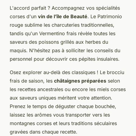
L'accord parfait ? Accompagnez vos spécialités
corses d'un
vin de l'île de Beauté
. Le Patrimonio
rouge sublime les charcuteries traditionnelles,
tandis qu'un Vermentino frais révèle toutes les
saveurs des poissons grillés aux herbes du
maquis. N'hésitez pas à solliciter les conseils du
personnel pour découvrir ces pépites insulaires.
Osez explorer au-delà des classiques ! Le brocciu
frais de saison, les
châtaignes préparées
selon
les recettes ancestrales ou encore les miels corses
aux saveurs uniques méritent votre attention.
Prenez le temps de déguster chaque bouchée,
laissez les arômes vous transporter vers les
montagnes corses et leurs traditions séculaires
gravées dans chaque recette.