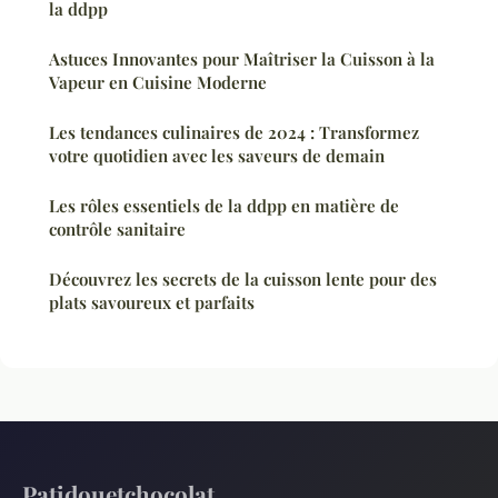
la ddpp
Astuces Innovantes pour Maîtriser la Cuisson à la
Vapeur en Cuisine Moderne
Les tendances culinaires de 2024 : Transformez
votre quotidien avec les saveurs de demain
Les rôles essentiels de la ddpp en matière de
contrôle sanitaire
Découvrez les secrets de la cuisson lente pour des
plats savoureux et parfaits
Patidouetchocolat