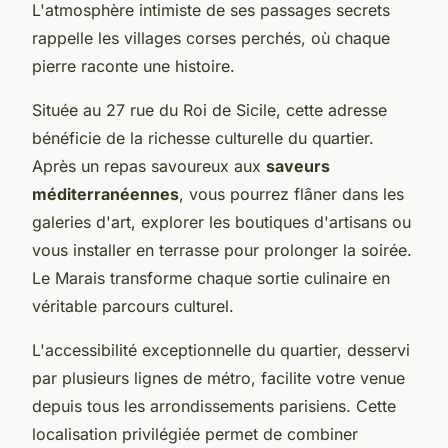
L'atmosphère intimiste de ses passages secrets
rappelle les villages corses perchés, où chaque
pierre raconte une histoire.
Située au 27 rue du Roi de Sicile, cette adresse
bénéficie de la richesse culturelle du quartier.
Après un repas savoureux aux
saveurs
méditerranéennes
, vous pourrez flâner dans les
galeries d'art, explorer les boutiques d'artisans ou
vous installer en terrasse pour prolonger la soirée.
Le Marais transforme chaque sortie culinaire en
véritable parcours culturel.
L'accessibilité exceptionnelle du quartier, desservi
par plusieurs lignes de métro, facilite votre venue
depuis tous les arrondissements parisiens. Cette
localisation privilégiée permet de combiner