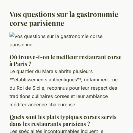
Vos questions sur la gastronomie
corse parisienne
Où trouve-t-on le meilleur restaurant corse
à Paris ?
Le quartier du Marais abrite plusieurs
**établissements authentiques**, notamment rue
du Roi de Sicile, reconnus pour leur respect des
traditions culinaires corses et leur ambiance
méditerranéenne chaleureuse.
Quels sont les plats typiques corses servis
dans les restaurants parisiens ?
Les spécialités incontournables incluent le