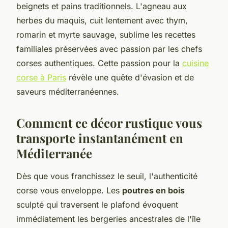
beignets et pains traditionnels. L'agneau aux
herbes du maquis, cuit lentement avec thym,
romarin et myrte sauvage, sublime les recettes
familiales préservées avec passion par les chefs
corses authentiques. Cette passion pour la
cuisine
corse à Paris
révèle une quête d'évasion et de
saveurs méditerranéennes.
Comment ce décor rustique vous
transporte instantanément en
Méditerranée
Dès que vous franchissez le seuil, l'authenticité
corse vous enveloppe. Les
poutres en bois
sculpté qui traversent le plafond évoquent
immédiatement les bergeries ancestrales de l'île