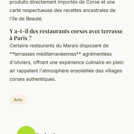
produits directement importés de Corse et une
carte respectueuse des recettes ancestrales de
l'île de Beauté.
Y a-t-il des restaurants corses avec terrasse
à Paris ?
Certains restaurants du Marais disposent de
**terrasses méditerranéennes** agrémentées
d'oliviers, offrant une expérience culinaire en plein
air rappelant l'atmosphère ensoleillée des villages
corses authentiques.
Actu