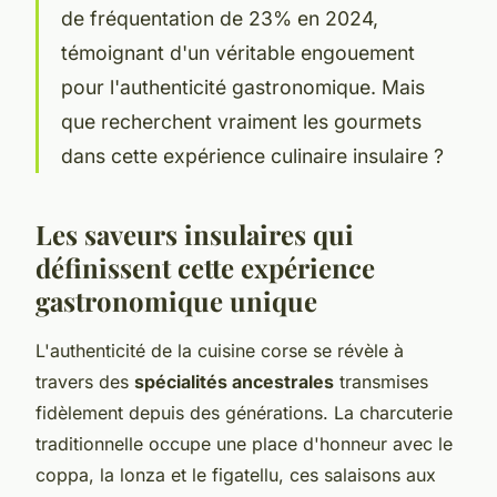
de fréquentation de 23% en 2024,
témoignant d'un véritable engouement
pour l'authenticité gastronomique. Mais
que recherchent vraiment les gourmets
dans cette expérience culinaire insulaire ?
Les saveurs insulaires qui
définissent cette expérience
gastronomique unique
L'authenticité de la cuisine corse se révèle à
travers des
spécialités ancestrales
transmises
fidèlement depuis des générations. La charcuterie
traditionnelle occupe une place d'honneur avec le
coppa, la lonza et le figatellu, ces salaisons aux