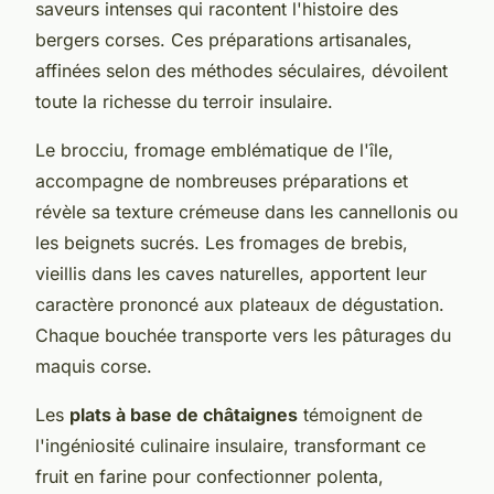
saveurs intenses qui racontent l'histoire des
bergers corses. Ces préparations artisanales,
affinées selon des méthodes séculaires, dévoilent
toute la richesse du terroir insulaire.
Le brocciu, fromage emblématique de l'île,
accompagne de nombreuses préparations et
révèle sa texture crémeuse dans les cannellonis ou
les beignets sucrés. Les fromages de brebis,
vieillis dans les caves naturelles, apportent leur
caractère prononcé aux plateaux de dégustation.
Chaque bouchée transporte vers les pâturages du
maquis corse.
Les
plats à base de châtaignes
témoignent de
l'ingéniosité culinaire insulaire, transformant ce
fruit en farine pour confectionner polenta,