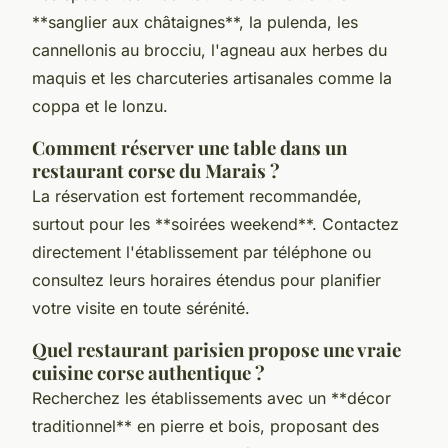
**sanglier aux châtaignes**, la pulenda, les
cannellonis au brocciu, l'agneau aux herbes du
maquis et les charcuteries artisanales comme la
coppa et le lonzu.
Comment réserver une table dans un
restaurant corse du Marais ?
La réservation est fortement recommandée,
surtout pour les **soirées weekend**. Contactez
directement l'établissement par téléphone ou
consultez leurs horaires étendus pour planifier
votre visite en toute sérénité.
Quel restaurant parisien propose une vraie
cuisine corse authentique ?
Recherchez les établissements avec un **décor
traditionnel** en pierre et bois, proposant des