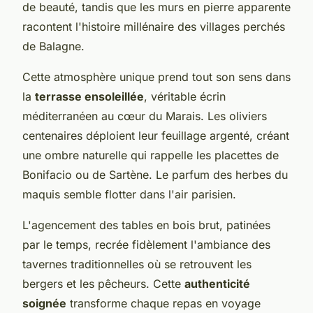
de beauté, tandis que les murs en pierre apparente
racontent l'histoire millénaire des villages perchés
de Balagne.
Cette atmosphère unique prend tout son sens dans
la
terrasse ensoleillée
, véritable écrin
méditerranéen au cœur du Marais. Les oliviers
centenaires déploient leur feuillage argenté, créant
une ombre naturelle qui rappelle les placettes de
Bonifacio ou de Sartène. Le parfum des herbes du
maquis semble flotter dans l'air parisien.
L'agencement des tables en bois brut, patinées
par le temps, recrée fidèlement l'ambiance des
tavernes traditionnelles où se retrouvent les
bergers et les pêcheurs. Cette
authenticité
soignée
transforme chaque repas en voyage