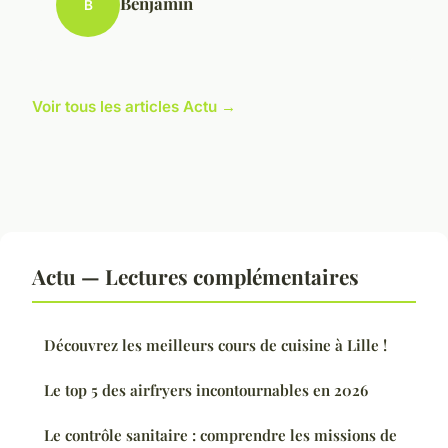
Benjamin
B
Voir tous les articles Actu →
Actu — Lectures complémentaires
Découvrez les meilleurs cours de cuisine à Lille !
Le top 5 des airfryers incontournables en 2026
Le contrôle sanitaire : comprendre les missions de