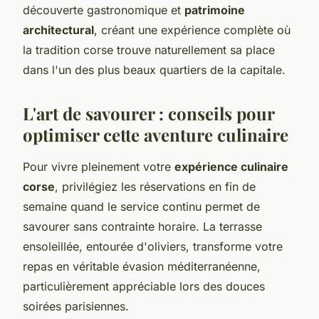
découverte gastronomique et
patrimoine
architectural
, créant une expérience complète où
la tradition corse trouve naturellement sa place
dans l'un des plus beaux quartiers de la capitale.
L'art de savourer : conseils pour
optimiser cette aventure culinaire
Pour vivre pleinement votre
expérience culinaire
corse
, privilégiez les réservations en fin de
semaine quand le service continu permet de
savourer sans contrainte horaire. La terrasse
ensoleillée, entourée d'oliviers, transforme votre
repas en véritable évasion méditerranéenne,
particulièrement appréciable lors des douces
soirées parisiennes.