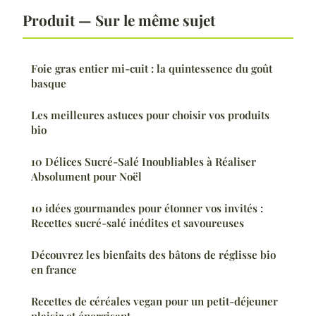
Produit — Sur le même sujet
Foie gras entier mi-cuit : la quintessence du goût
basque
Les meilleures astuces pour choisir vos produits
bio
10 Délices Sucré-Salé Inoubliables à Réaliser
Absolument pour Noël
10 idées gourmandes pour étonner vos invités :
Recettes sucré-salé inédites et savoureuses
Découvrez les bienfaits des bâtons de réglisse bio
en france
Recettes de céréales vegan pour un petit-déjeuner
plaisir et énergisant