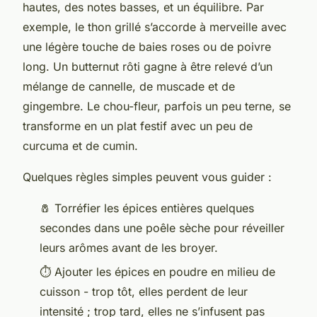
hautes, des notes basses, et un équilibre. Par
exemple, le thon grillé s’accorde à merveille avec
une légère touche de baies roses ou de poivre
long. Un butternut rôti gagne à être relevé d’un
mélange de cannelle, de muscade et de
gingembre. Le chou-fleur, parfois un peu terne, se
transforme en un plat festif avec un peu de
curcuma et de cumin.
Quelques règles simples peuvent vous guider :
🧂 Torréfier les épices entières quelques
secondes dans une poêle sèche pour réveiller
leurs arômes avant de les broyer.
⏱️ Ajouter les épices en poudre en milieu de
cuisson - trop tôt, elles perdent de leur
intensité ; trop tard, elles ne s’infusent pas