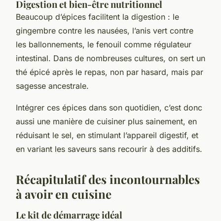
Digestion et bien-être nutritionnel
Beaucoup d’épices facilitent la digestion : le
gingembre contre les nausées, l’anis vert contre
les ballonnements, le fenouil comme régulateur
intestinal. Dans de nombreuses cultures, on sert un
thé épicé après le repas, non par hasard, mais par
sagesse ancestrale.
Intégrer ces épices dans son quotidien, c’est donc
aussi une manière de cuisiner plus sainement, en
réduisant le sel, en stimulant l’appareil digestif, et
en variant les saveurs sans recourir à des additifs.
Récapitulatif des incontournables
à avoir en cuisine
Le kit de démarrage idéal