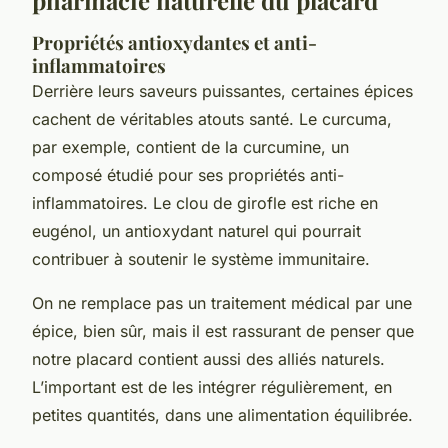
pharmacie naturelle du placard
Propriétés antioxydantes et anti-
inflammatoires
Derrière leurs saveurs puissantes, certaines épices
cachent de véritables atouts santé. Le curcuma,
par exemple, contient de la curcumine, un
composé étudié pour ses propriétés anti-
inflammatoires. Le clou de girofle est riche en
eugénol, un antioxydant naturel qui pourrait
contribuer à soutenir le système immunitaire.
On ne remplace pas un traitement médical par une
épice, bien sûr, mais il est rassurant de penser que
notre placard contient aussi des alliés naturels.
L’important est de les intégrer régulièrement, en
petites quantités, dans une alimentation équilibrée.