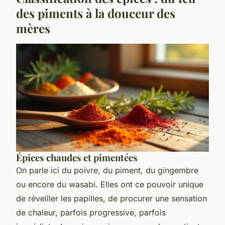
des piments à la douceur des
mères
Épices chaudes et pimentées
On parle ici du poivre, du piment, du gingembre
ou encore du wasabi. Elles ont ce pouvoir unique
de réveiller les papilles, de procurer une sensation
de chaleur, parfois progressive, parfois