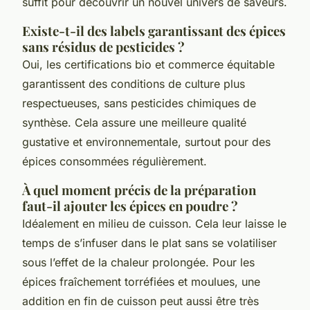
suffit pour découvrir un nouvel univers de saveurs.
Existe-t-il des labels garantissant des épices
sans résidus de pesticides ?
Oui, les certifications bio et commerce équitable
garantissent des conditions de culture plus
respectueuses, sans pesticides chimiques de
synthèse. Cela assure une meilleure qualité
gustative et environnementale, surtout pour des
épices consommées régulièrement.
À quel moment précis de la préparation
faut-il ajouter les épices en poudre ?
Idéalement en milieu de cuisson. Cela leur laisse le
temps de s’infuser dans le plat sans se volatiliser
sous l’effet de la chaleur prolongée. Pour les
épices fraîchement torréfiées et moulues, une
addition en fin de cuisson peut aussi être très