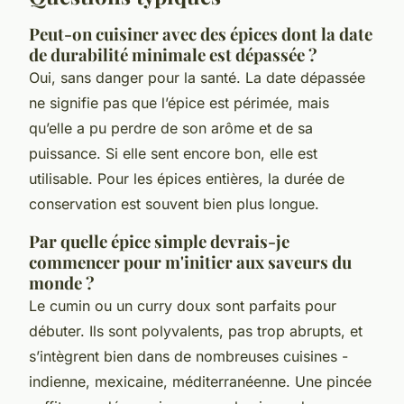
Peut-on cuisiner avec des épices dont la date
de durabilité minimale est dépassée ?
Oui, sans danger pour la santé. La date dépassée
ne signifie pas que l’épice est périmée, mais
qu’elle a pu perdre de son arôme et de sa
puissance. Si elle sent encore bon, elle est
utilisable. Pour les épices entières, la durée de
conservation est souvent bien plus longue.
Par quelle épice simple devrais-je
commencer pour m'initier aux saveurs du
monde ?
Le cumin ou un curry doux sont parfaits pour
débuter. Ils sont polyvalents, pas trop abrupts, et
s’intègrent bien dans de nombreuses cuisines -
indienne, mexicaine, méditerranéenne. Une pincée