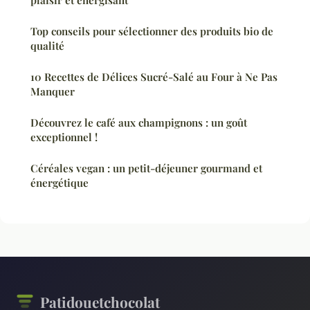
Top conseils pour sélectionner des produits bio de
qualité
10 Recettes de Délices Sucré-Salé au Four à Ne Pas
Manquer
Découvrez le café aux champignons : un goût
exceptionnel !
Céréales vegan : un petit-déjeuner gourmand et
énergétique
Patidouetchocolat