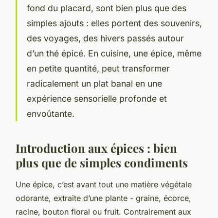
fond du placard, sont bien plus que des
simples ajouts : elles portent des souvenirs,
des voyages, des hivers passés autour
d’un thé épicé. En cuisine, une épice, même
en petite quantité, peut transformer
radicalement un plat banal en une
expérience sensorielle profonde et
envoûtante.
Introduction aux épices : bien
plus que de simples condiments
Une épice, c’est avant tout une matière végétale
odorante, extraite d’une plante - graine, écorce,
racine, bouton floral ou fruit. Contrairement aux