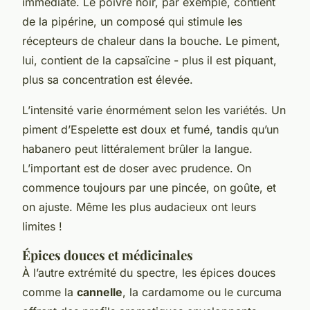
immédiate. Le poivre noir, par exemple, contient
de la pipérine, un composé qui stimule les
récepteurs de chaleur dans la bouche. Le piment,
lui, contient de la capsaïcine - plus il est piquant,
plus sa concentration est élevée.
L’intensité varie énormément selon les variétés. Un
piment d’Espelette est doux et fumé, tandis qu’un
habanero peut littéralement brûler la langue.
L’important est de doser avec prudence. On
commence toujours par une pincée, on goûte, et
on ajuste. Même les plus audacieux ont leurs
limites !
Épices douces et médicinales
À l’autre extrémité du spectre, les épices douces
comme la
cannelle
, la cardamome ou le curcuma