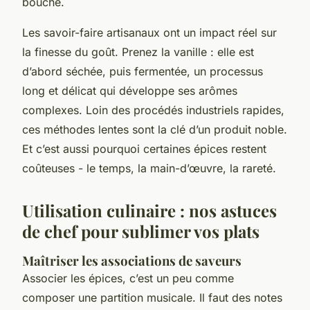
bouche.
Les savoir-faire artisanaux ont un impact réel sur
la finesse du goût. Prenez la vanille : elle est
d’abord séchée, puis fermentée, un processus
long et délicat qui développe ses arômes
complexes. Loin des procédés industriels rapides,
ces méthodes lentes sont la clé d’un produit noble.
Et c’est aussi pourquoi certaines épices restent
coûteuses - le temps, la main-d’œuvre, la rareté.
Utilisation culinaire : nos astuces
de chef pour sublimer vos plats
Maîtriser les associations de saveurs
Associer les épices, c’est un peu comme
composer une partition musicale. Il faut des notes