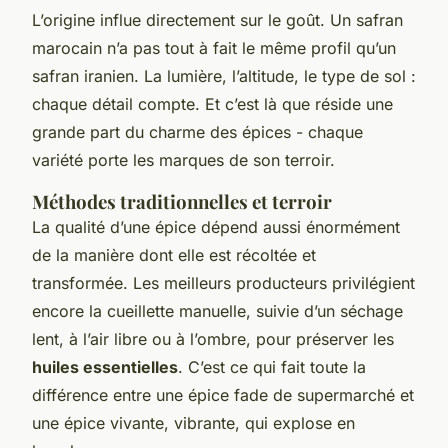
L’origine influe directement sur le goût. Un safran
marocain n’a pas tout à fait le même profil qu’un
safran iranien. La lumière, l’altitude, le type de sol :
chaque détail compte. Et c’est là que réside une
grande part du charme des épices - chaque
variété porte les marques de son terroir.
Méthodes traditionnelles et terroir
La qualité d’une épice dépend aussi énormément
de la manière dont elle est récoltée et
transformée. Les meilleurs producteurs privilégient
encore la cueillette manuelle, suivie d’un séchage
lent, à l’air libre ou à l’ombre, pour préserver les
huiles essentielles
. C’est ce qui fait toute la
différence entre une épice fade de supermarché et
une épice vivante, vibrante, qui explose en