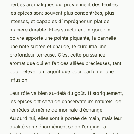
herbes aromatiques qui proviennent des feuilles,
les épices sont souvent plus concentrées, plus
intenses, et capables d’imprégner un plat de
manière durable. Elles structurent le goût : le
poivre apporte une pointe piquante, la cannelle
une note sucrée et chaude, le curcuma une
profondeur terreuse. C’est cette puissance
aromatique qui en fait des alliées précieuses, tant
pour relever un ragoût que pour parfumer une
infusion.
Leur rôle va bien au-delà du goût. Historiquement,
les épices ont servi de conservateurs naturels, de
remèdes et même de monnaie d’échange.
Aujourd’hui, elles sont à portée de main, mais leur
qualité varie énormément selon l’origine, la