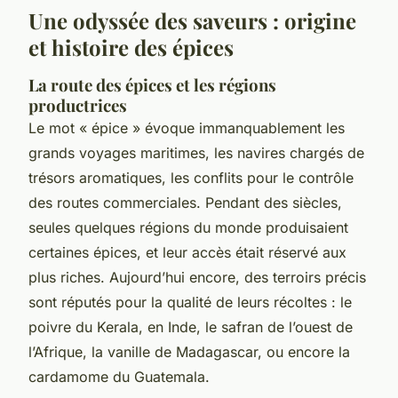
Une odyssée des saveurs : origine
et histoire des épices
La route des épices et les régions
productrices
Le mot « épice » évoque immanquablement les
grands voyages maritimes, les navires chargés de
trésors aromatiques, les conflits pour le contrôle
des routes commerciales. Pendant des siècles,
seules quelques régions du monde produisaient
certaines épices, et leur accès était réservé aux
plus riches. Aujourd’hui encore, des terroirs précis
sont réputés pour la qualité de leurs récoltes : le
poivre du Kerala, en Inde, le safran de l’ouest de
l’Afrique, la vanille de Madagascar, ou encore la
cardamome du Guatemala.