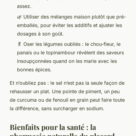
assez.
🌿 Utiliser des mélanges maison plutôt que pré-
emballés, pour éviter les additifs et ajuster les
dosages à son goût.
🥬 Oser les légumes oubliés : le chou-fleur, le
panais ou le topinambour révèlent des saveurs
insoupçonnées quand on les marie avec les
bonnes épices.
Et n’oubliez pas : le sel n’est pas la seule façon de
rehausser un plat. Une pointe de piment, un peu
de curcuma ou de fenouil en grain peut faire toute
la différence, sans surcharger en sodium.
Bienfaits pour la santé : la