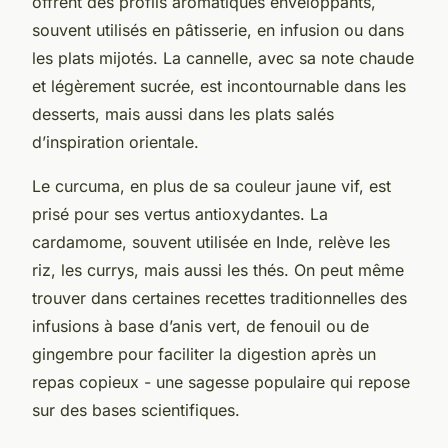
offrent des profils aromatiques enveloppants,
souvent utilisés en pâtisserie, en infusion ou dans
les plats mijotés. La cannelle, avec sa note chaude
et légèrement sucrée, est incontournable dans les
desserts, mais aussi dans les plats salés
d’inspiration orientale.
Le curcuma, en plus de sa couleur jaune vif, est
prisé pour ses vertus antioxydantes. La
cardamome, souvent utilisée en Inde, relève les
riz, les currys, mais aussi les thés. On peut même
trouver dans certaines recettes traditionnelles des
infusions à base d’anis vert, de fenouil ou de
gingembre pour faciliter la digestion après un
repas copieux - une sagesse populaire qui repose
sur des bases scientifiques.