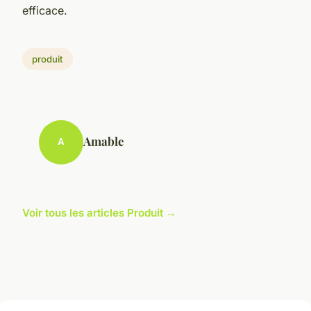
efficace.
produit
Amable
A
Voir tous les articles Produit →